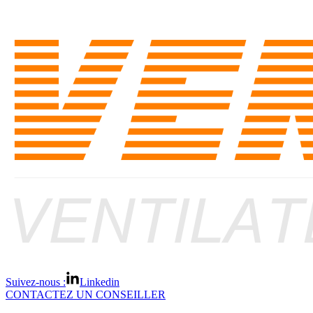
Suivez-nous :
Linkedin
CONTACTEZ UN CONSEILLER