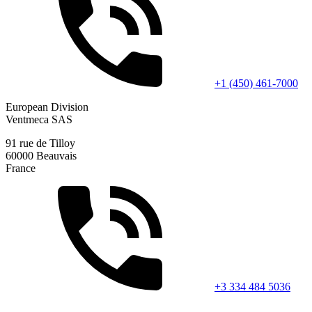
+1 (450) 461-7000
European Division
Ventmeca SAS
91 rue de Tilloy
60000 Beauvais
France
+3 334 484 5036