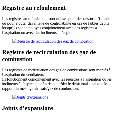
Registre au refoulement
Les registres au refoulement sont utilisés pour des raisons d’isolation
ou pour ajouter davantage de contrôlabilité en cas de faibles débits
lorsqu’ils sont employés conjointement avec des registres à
l’aspiration ou avec des inclineurs à l’aspiration.
Registre de recirculation des gaz de
combustion
Les registres de recirculation des gaz de combustions sont montés à
l’aspiration du ventilateur.
Ils fonctionnent conjointement avec les registres à l’aspiration ou les
inclineurs à l’aspiration afin de contrôler le débit total ainsi que le
rapport du mélange air frais/gaz de combustion.
Joints d’expansions