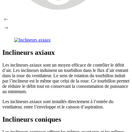
Inclineurs axiaux
Les inclineurs axiaux sont un moyen efficace de contrôler le débit
d’air. Les inclineurs induisent un tourbillon dans le flux d’air entrant
dans la roue du ventilateur. Le sens de rotation du tourbillon induit
par l’inclineur est le même que celui de la roue. Ce tourbillon permet
de réduire le débit tout en conservant la consommation de puissance
au minimum.
Les inclineurs axiaux sont installés directement à l’entrée du
ventilateur, entre l’enveloppe et le caisson d’aspiration.
Inclineurs coniques
Les inclineurs coniques offrent les mêmes avantages et les mêmes