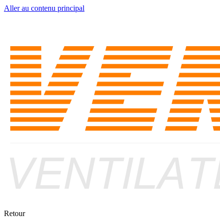
Aller au contenu principal
Retour