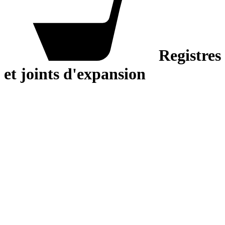
Registres
et joints d'expansion