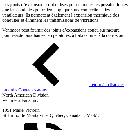
Les joints d’expansions sont utilisés pour éliminés les possible forces
que les conduites pourraient appliquer aux connections des
ventilateurs. Ils permettent également l’expansion thermique des
conduites et éliminent les transmissions de vibrations.
Ventmeca peut fournir des joints d’expansions conçu sur mesure
pour résister aux hautes températures, à l’abrasion et à la corrosion.
retour à la liste des
produits
Contactez-nous
North American Division
Ventmeca Fans Inc.
1051 Marie-Victorin
St-Bruno-de-Montarville, Québec, Canada J3V 0M7