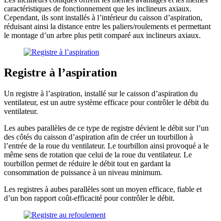
caractéristiques de fonctionnement que les inclineurs axiaux.
Cependant, ils sont installés à l’intérieur du caisson d’aspiration,
réduisant ainsi la distance entre les paliers/roulements et permettant
le montage d’un arbre plus petit comparé aux inclineurs axiaux.
Registre à l’aspiration
Un registre à l’aspiration, installé sur le caisson d’aspiration du
ventilateur, est un autre système efficace pour contrôler le débit du
ventilateur.
Les aubes parallèles de ce type de registre dévient le débit sur l’un
des côtés du caisson d’aspiration afin de créer un tourbillon à
l’entrée de la roue du ventilateur. Le tourbillon ainsi provoqué a le
même sens de rotation que celui de la roue du ventilateur. Le
tourbillon permet de réduire le débit tout en gardant la
consommation de puissance à un niveau minimum.
Les registres à aubes parallèles sont un moyen efficace, fiable et
d’un bon rapport coût-efficacité pour contrôler le débit.