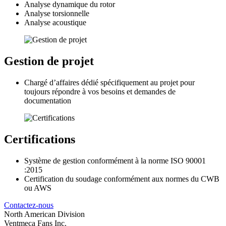
Analyse dynamique du rotor
Analyse torsionnelle
Analyse acoustique
Gestion de projet
Chargé d’affaires dédié spécifiquement au projet pour
toujours répondre à vos besoins et demandes de
documentation
Certifications
Système de gestion conformément à la norme ISO 90001
:2015
Certification du soudage conformément aux normes du CWB
ou AWS
Contactez-nous
North American Division
Ventmeca Fans Inc.