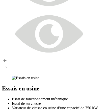
Essais en usine
Essai de fonctionnement mécanique
Essai de survitesse
Variateur de vitesse en usine d’une capacité de 750 kW