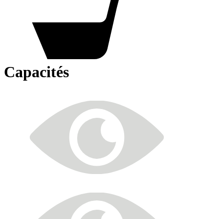
Capacités