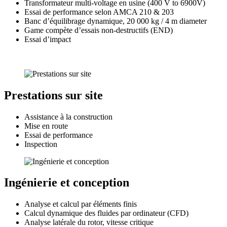
Transformateur multi-voltage en usine (400 V to 6900V)
Essai de performance selon AMCA 210 & 203
Banc d’équilibrage dynamique, 20 000 kg / 4 m diameter
Game compète d’essais non-destructifs (END)
Essai d’impact
Prestations sur site
Assistance à la construction
Mise en route
Essai de performance
Inspection
Ingénierie et conception
Analyse et calcul par éléments finis
Calcul dynamique des fluides par ordinateur (CFD)
Analyse latérale du rotor, vitesse critique