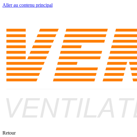
Aller au contenu principal
Retour