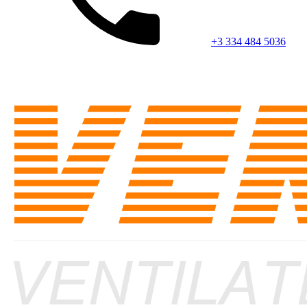
+3 334 484 5036